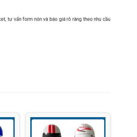
et, tư vấn form nón và báo giá rõ ràng theo nhu cầu