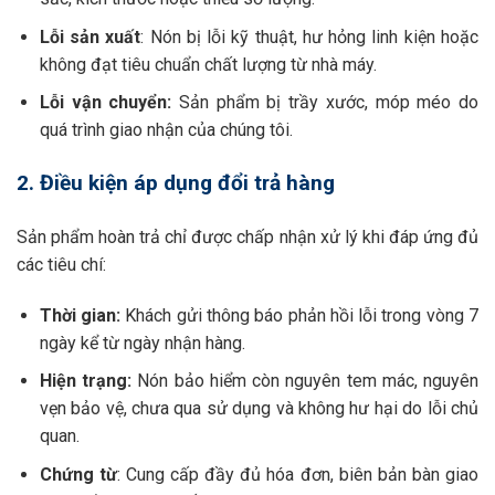
Lỗi sản xuất
: Nón bị lỗi kỹ thuật, hư hỏng linh kiện hoặc
không đạt tiêu chuẩn chất lượng từ nhà máy.
Lỗi vận chuyển:
Sản phẩm bị trầy xước, móp méo do
quá trình giao nhận của chúng tôi.
2. Điều kiện áp dụng đổi trả hàng
Sản phẩm hoàn trả chỉ được chấp nhận xử lý khi đáp ứng đủ
các tiêu chí:
Thời gian:
Khách gửi thông báo phản hồi lỗi trong vòng 7
ngày kể từ ngày nhận hàng.
Hiện trạng:
Nón bảo hiểm còn nguyên tem mác, nguyên
vẹn bảo vệ, chưa qua sử dụng và không hư hại do lỗi chủ
quan.
Chứng từ
: Cung cấp đầy đủ hóa đơn, biên bản bàn giao