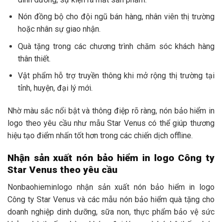
Nón đồng bộ cho đội ngũ bán hàng, nhân viên thị trường
hoặc nhân sự giao nhận.
Quà tặng trong các chương trình chăm sóc khách hàng
thân thiết.
Vật phẩm hỗ trợ truyền thông khi mở rộng thị trường tại
tỉnh, huyện, đại lý mới.
Nhờ màu sắc nổi bật và thông điệp rõ ràng, nón bảo hiểm in
logo theo yêu cầu như mẫu Star Venus có thể giúp thương
hiệu tạo điểm nhấn tốt hơn trong các chiến dịch offline.
Nhận sản xuất nón bảo hiểm in logo Công ty
Star Venus theo yêu cầu
Nonbaohieminlogo nhận sản xuất nón bảo hiểm in logo
Công ty Star Venus và các mẫu nón bảo hiểm quà tặng cho
doanh nghiệp dinh dưỡng, sữa non, thực phẩm bảo vệ sức