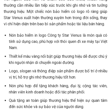
thường cần nhiều lần tiếp xúc trước khi ghi nhớ và tin tưởng
thương hiệu. Một chiếc nón bảo hiểm có logo rõ ràng giúp
Star Venus xuất hiện thường xuyên hơn trong đời sống, thay
vì chỉ hiện diện trên bao bì sản phẩm hoặc tài liệu bán hàng.
Nón bảo hiểm in logo Công ty Star Venus là món quà có
tính sử dụng cao, phù hợp với thói quen đi xe máy tại Việt
Nam.
Thiết kế màu vàng nổi bật giúp thương hiệu dễ được chú ý
khi người nhận di chuyển ngoài đường.
Logo, slogan và thông điệp sản phẩm được bố trí ở nhiều
vị trí, hỗ trợ ghi nhớ thương hiệu tốt hơn.
Nón phù hợp để tặng khách hàng, đại lý, cộng tác viên,
nhân viên kinh doanh hoặc đối tác phân phối.
Quà tặng an toàn giúp thương hiệu thể hiện sự quan tâm
đến sức khỏe và sự bảo vệ của người dùng.