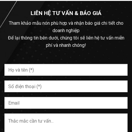
LIÊN HỆ TƯ VẤN & BÁO GIÁ
Tham khảo mẫu nón phù hợp và nhận báo giá chi tiết cho
doanh nghiệp
Để lại thông tin bên dưới, chúng tôi sẽ liên hệ tư vấn miễn
phí và nhanh chóng!