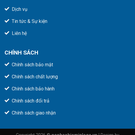
Dịch vụ
Tin tức & Sự kiện
Liên hệ
CHÍNH SÁCH
Chính sách bảo mật
Chính sách chất lượng
Chính sách bảo hành
Chính sách đổi trả
Chính sách giao nhận