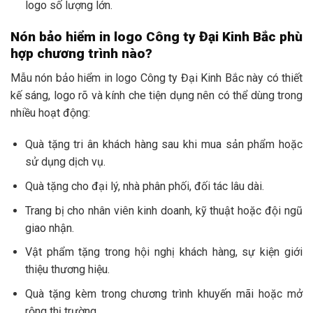
logo số lượng lớn.
Nón bảo hiểm in logo Công ty Đại Kinh Bắc phù
hợp chương trình nào?
Mẫu nón bảo hiểm in logo Công ty Đại Kinh Bắc này có thiết
kế sáng, logo rõ và kính che tiện dụng nên có thể dùng trong
nhiều hoạt động:
Quà tặng tri ân khách hàng sau khi mua sản phẩm hoặc
sử dụng dịch vụ.
Quà tặng cho đại lý, nhà phân phối, đối tác lâu dài.
Trang bị cho nhân viên kinh doanh, kỹ thuật hoặc đội ngũ
giao nhận.
Vật phẩm tặng trong hội nghị khách hàng, sự kiện giới
thiệu thương hiệu.
Quà tặng kèm trong chương trình khuyến mãi hoặc mở
rộng thị trường.