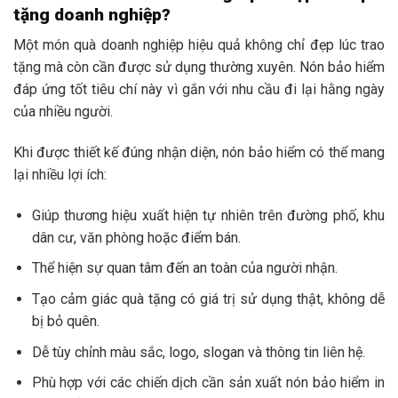
tặng doanh nghiệp?
Một món quà doanh nghiệp hiệu quả không chỉ đẹp lúc trao
tặng mà còn cần được sử dụng thường xuyên. Nón bảo hiểm
đáp ứng tốt tiêu chí này vì gắn với nhu cầu đi lại hằng ngày
của nhiều người.
Khi được thiết kế đúng nhận diện, nón bảo hiểm có thể mang
lại nhiều lợi ích:
Giúp thương hiệu xuất hiện tự nhiên trên đường phố, khu
dân cư, văn phòng hoặc điểm bán.
Thể hiện sự quan tâm đến an toàn của người nhận.
Tạo cảm giác quà tặng có giá trị sử dụng thật, không dễ
bị bỏ quên.
Dễ tùy chỉnh màu sắc, logo, slogan và thông tin liên hệ.
Phù hợp với các chiến dịch cần sản xuất nón bảo hiểm in