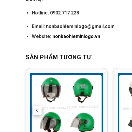
Hotline:
0902 717 228
Email:
nonbaohieminlogo@gmail.com
Website:
nonbaohieminlogo.vn
SẢN PHẨM TƯƠNG TỰ