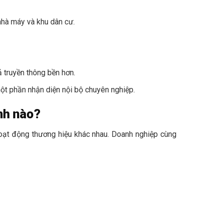
nhà máy và khu dân cư.
ả truyền thông bền hơn.
một phần nhận diện nội bộ chuyên nghiệp.
nh nào?
hoạt động thương hiệu khác nhau. Doanh nghiệp cùng