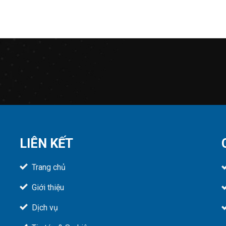
LIÊN KẾT
Trang chủ
Giới thiệu
Dịch vụ