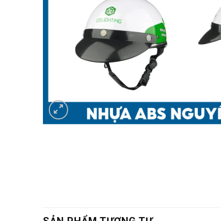
SẢN PHẨM TƯƠNG TỰ