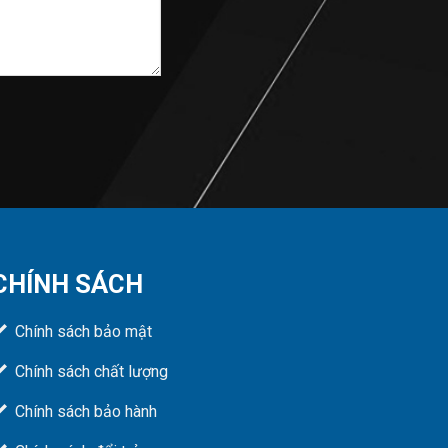
CHÍNH SÁCH
Chính sách bảo mật
Chính sách chất lượng
Chính sách bảo hành