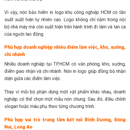
Vì vậy, nón bảo hiểm in logo khu công nghiệp HCM có tần
suất xuất hiện tự nhiên cao. Logo không chỉ nằm trong nội
bộ nhà máy mà còn xuất hiện trên hành trình đi làm và tan ca
của người lao động.
Phù hợp doanh nghiệp nhiều điểm làm việc, kho, xưởng,
chi nhánh
Nhiều doanh nghiệp tại TP.HCM có văn phòng, kho, xưởng,
điểm giao nhận và chi nhánh. Nón in logo giúp đồng bộ nhận
diện giữa các điểm làm việc.
Thay vì mỗi bộ phận dùng một vật phẩm khác nhau, doanh
nghiệp có thể chọn một mẫu nón chung. Sau đó, điều chỉnh
slogan hoặc màu phụ theo từng chương trình.
Phù hợp vai trò trung tâm kết nối Bình Dương, Đồng
Nai, Long An