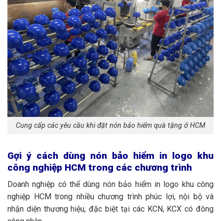
Cung cấp các yêu cầu khi đặt nón bảo hiểm quà tặng ở HCM
Gợi ý cách dùng nón bảo hiểm in logo khu
công nghiệp HCM trong các chương trình
Doanh nghiệp có thể dùng nón bảo hiểm in logo khu công
nghiệp HCM trong nhiều chương trình phúc lợi, nội bộ và
nhận diện thương hiệu, đặc biệt tại các KCN, KCX có đông