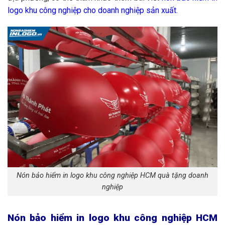
logo khu công nghiệp cho doanh nghiệp sản xuất
.
Nón bảo hiểm in logo khu công nghiệp HCM quà tặng doanh
nghiệp
Nón bảo hiểm in logo khu công nghiệp HCM