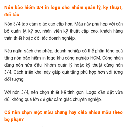
Nón bảo hiểm 3/4 in logo cho nhóm quản lý, kỹ thuật,
đối tác
Nón 3/4 tạo cảm giác cao cấp hơn. Mẫu này phù hợp với cán
bộ quản lý, kỹ sư, nhân viên kỹ thuật cấp cao, khách hàng
thân thiết hoặc đối tác doanh nghiệp.
Nếu ngân sách cho phép, doanh nghiệp có thể phân tầng quà
tặng nón bảo hiểm in logo khu công nghiệp HCM. Công nhân
dùng nón nửa đầu. Nhóm quản lý hoặc kỹ thuật dùng nón
3/4. Cách triển khai này giúp quà tặng phù hợp hơn với từng
đối tượng.
Với nón 3/4, nên chọn thiết kế tinh gọn. Logo cần đặt vừa
đủ, không quá lớn để giữ cảm giác chuyên nghiệp.
Có nên chọn một mẫu chung hay chia nhiều mẫu theo
bộ phận?