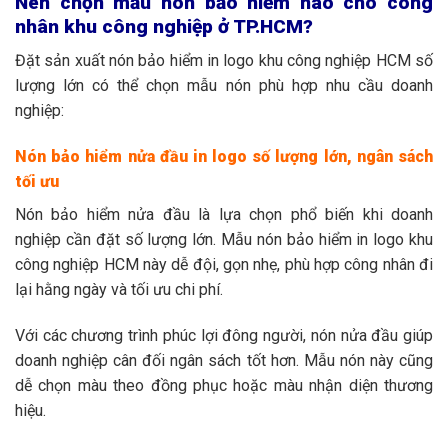
Nên chọn mẫu nón bảo hiểm nào cho công
nhân khu công nghiệp ở TP.HCM?
Đặt sản xuất nón bảo hiểm in logo khu công nghiệp HCM số
lượng lớn có thể chọn mẫu nón phù hợp nhu cầu doanh
nghiệp:
Nón bảo hiểm nửa đầu in logo số lượng lớn, ngân sách
tối ưu
Nón bảo hiểm nửa đầu là lựa chọn phổ biến khi doanh
nghiệp cần đặt số lượng lớn. Mẫu nón bảo hiểm in logo khu
công nghiệp HCM này dễ đội, gọn nhẹ, phù hợp công nhân đi
lại hằng ngày và tối ưu chi phí.
Với các chương trình phúc lợi đông người, nón nửa đầu giúp
doanh nghiệp cân đối ngân sách tốt hơn. Mẫu nón này cũng
dễ chọn màu theo đồng phục hoặc màu nhận diện thương
hiệu.