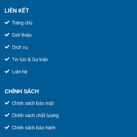
LIÊN KẾT
Trang chủ
Giới thiệu
Dịch vụ
Tin tức & Sự kiện
Liên hệ
CHÍNH SÁCH
Chính sách bảo mật
Chính sách chất lượng
Chính sách bảo hành