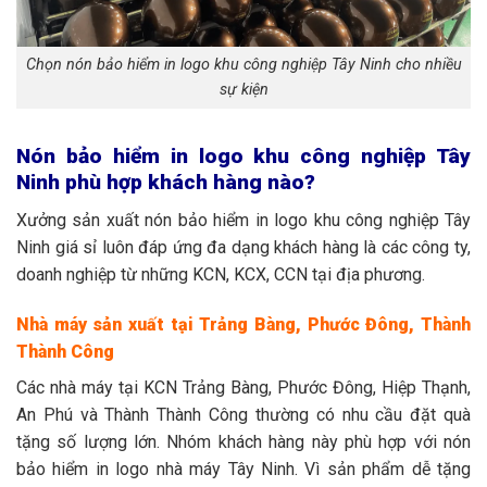
Chọn nón bảo hiểm in logo khu công nghiệp Tây Ninh cho nhiều
sự kiện
Nón bảo hiểm in logo khu công nghiệp Tây
Ninh phù hợp khách hàng nào?
Xưởng sản xuất nón bảo hiểm in logo khu công nghiệp Tây
Ninh giá sỉ luôn đáp ứng đa dạng khách hàng là các công ty,
doanh nghiệp từ những KCN, KCX, CCN tại địa phương.
Nhà máy sản xuất tại Trảng Bàng, Phước Đông, Thành
Thành Công
Các nhà máy tại KCN Trảng Bàng, Phước Đông, Hiệp Thạnh,
An Phú và Thành Thành Công thường có nhu cầu đặt quà
tặng số lượng lớn. Nhóm khách hàng này phù hợp với nón
bảo hiểm in logo nhà máy Tây Ninh. Vì sản phẩm dễ tặng