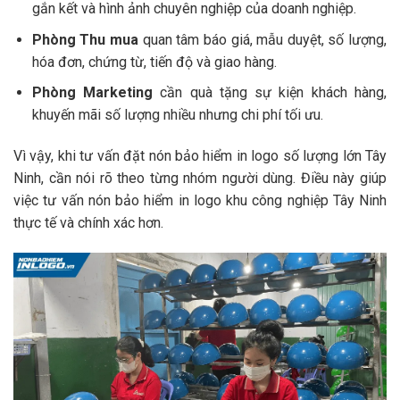
gắn kết và hình ảnh chuyên nghiệp của doanh nghiệp.
Phòng Thu mua
quan tâm báo giá, mẫu duyệt, số lượng,
hóa đơn, chứng từ, tiến độ và giao hàng.
Phòng Marketing
cần quà tặng sự kiện khách hàng,
khuyến mãi số lượng nhiều nhưng chi phí tối ưu.
Vì vậy, khi tư vấn đặt nón bảo hiểm in logo số lượng lớn Tây
Ninh, cần nói rõ theo từng nhóm người dùng. Điều này giúp
việc tư vấn nón bảo hiểm in logo khu công nghiệp Tây Ninh
thực tế và chính xác hơn.