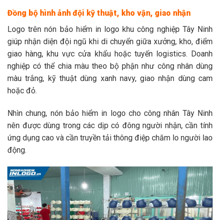
Đồng bộ hình ảnh đội kỹ thuật, kho vận, giao nhận
Logo trên nón bảo hiểm in logo khu công nghiệp Tây Ninh
giúp nhận diện đội ngũ khi di chuyển giữa xưởng, kho, điểm
giao hàng, khu vực cửa khẩu hoặc tuyến logistics. Doanh
nghiệp có thể chia màu theo bộ phận như công nhân dùng
màu trắng, kỹ thuật dùng xanh navy, giao nhận dùng cam
hoặc đỏ.
Nhìn chung, nón bảo hiểm in logo cho công nhân Tây Ninh
nên được dùng trong các dịp có đông người nhận, cần tính
ứng dụng cao và cần truyền tải thông điệp chăm lo người lao
động.