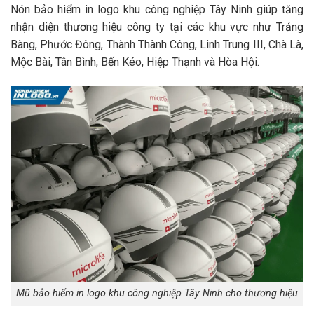
Nón bảo hiểm in logo khu công nghiệp Tây Ninh giúp tăng
nhận diện thương hiệu công ty tại các khu vực như Trảng
Bàng, Phước Đông, Thành Thành Công, Linh Trung III, Chà Là,
Mộc Bài, Tân Bình, Bến Kéo, Hiệp Thạnh và Hòa Hội.
Mũ bảo hiểm in logo khu công nghiệp Tây Ninh cho thương hiệu