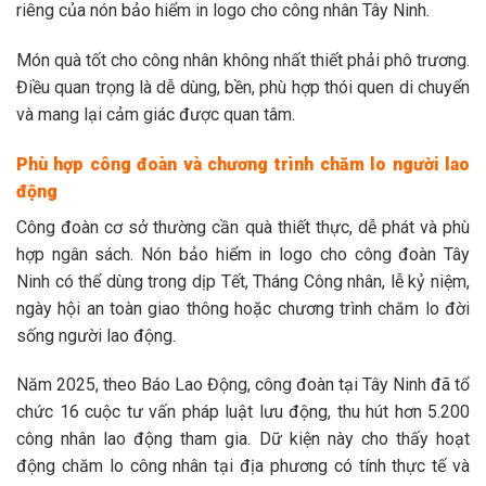
riêng của nón bảo hiểm in logo cho công nhân Tây Ninh.
Món quà tốt cho công nhân không nhất thiết phải phô trương.
Điều quan trọng là dễ dùng, bền, phù hợp thói quen di chuyển
và mang lại cảm giác được quan tâm.
Phù hợp công đoàn và chương trình chăm lo người lao
động
Công đoàn cơ sở thường cần quà thiết thực, dễ phát và phù
hợp ngân sách. Nón bảo hiểm in logo cho công đoàn Tây
Ninh có thể dùng trong dịp Tết, Tháng Công nhân, lễ kỷ niệm,
ngày hội an toàn giao thông hoặc chương trình chăm lo đời
sống người lao động.
Năm 2025, theo Báo Lao Động, công đoàn tại Tây Ninh đã tổ
chức 16 cuộc tư vấn pháp luật lưu động, thu hút hơn 5.200
công nhân lao động tham gia. Dữ kiện này cho thấy hoạt
động chăm lo công nhân tại địa phương có tính thực tế và