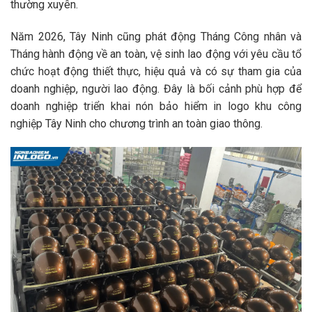
thường xuyên.
Năm 2026, Tây Ninh cũng phát động Tháng Công nhân và
Tháng hành động về an toàn, vệ sinh lao động với yêu cầu tổ
chức hoạt động thiết thực, hiệu quả và có sự tham gia của
doanh nghiệp, người lao động. Đây là bối cảnh phù hợp để
doanh nghiệp triển khai nón bảo hiểm in logo khu công
nghiệp Tây Ninh cho chương trình an toàn giao thông.