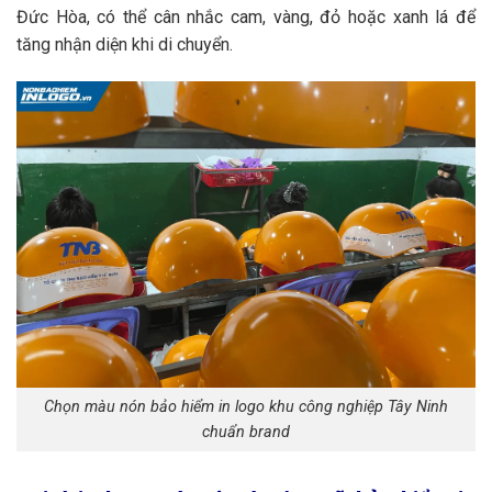
Đức Hòa, có thể cân nhắc cam, vàng, đỏ hoặc xanh lá để
tăng nhận diện khi di chuyển.
Chọn màu nón bảo hiểm in logo khu công nghiệp Tây Ninh
chuẩn brand