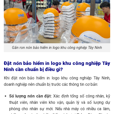
Gắn ron nón bảo hiểm in logo khu công nghiệp Tây Ninh
Đặt nón bảo hiểm in logo khu công nghiệp Tây
Ninh cần chuẩn bị điều gì?
Khi đặt nón bảo hiểm in logo khu công nghiệp Tây Ninh,
doanh nghiệp nên chuẩn bị trước các thông tin cơ bản:
Số lượng nón cần đặt:
Xác định tổng số công nhân, kỹ
thuật viên, nhân viên kho vận, quản lý và số lượng dự
phòng cho nhân sự mới. Nếu nhà máy có nhiều ca làm,